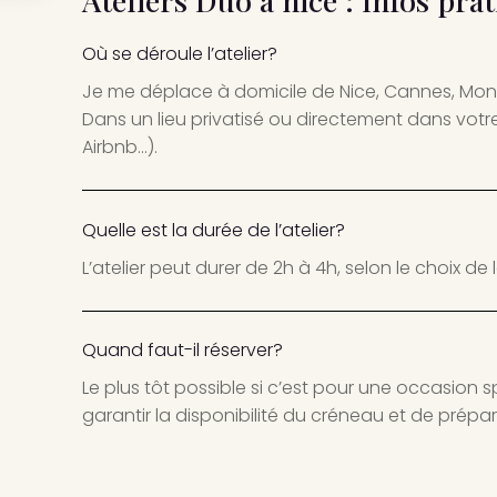
Où se déroule l’atelier?
Je me déplace à domicile de Nice, Cannes, Mona
Dans un lieu privatisé ou directement dans votre
Airbnb…).
Quelle est la durée de l’atelier?
L’atelier peut durer de 2h à 4h, selon le choix de 
Quand faut-il réserver?
Le plus tôt possible si c’est pour une occasion
garantir la disponibilité du créneau et de prépar