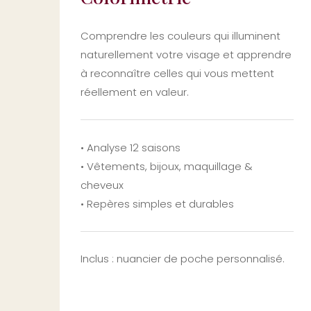
Comprendre les couleurs qui illuminent
naturellement votre visage et apprendre
à reconnaître celles qui vous mettent
réellement en valeur.
• Analyse 12 saisons
• Vêtements, bijoux, maquillage &
cheveux
• Repères simples et durables
Inclus : nuancier de poche personnalisé.