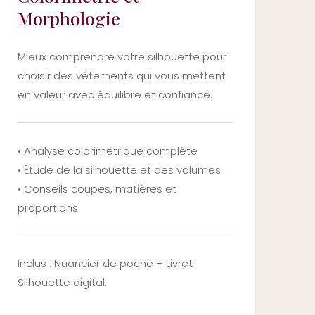
Morphologie
Mieux comprendre votre silhouette pour
choisir des vêtements qui vous mettent
en valeur avec équilibre et confiance.
• Analyse colorimétrique complète
• Étude de la silhouette et des volumes
• Conseils coupes, matières et
proportions
Inclus : Nuancier de poche +
Livret
Silhouette digital.