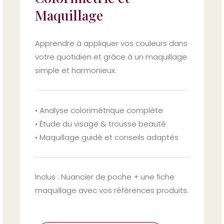
Maquillage
Apprendre à appliquer vos couleurs dans
votre quotidien et grâce à un maquillage
simple et harmonieux.
• Analyse colorimétrique complète
• Étude du visage & trousse beauté
• Maquillage guidé et conseils adaptés
Inclus : Nuancier de poche +
une fiche
maquillage avec vos références produits.