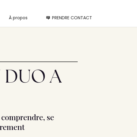
À propos
PRENDRE CONTACT
N DUO A
 comprendre, se
utrement