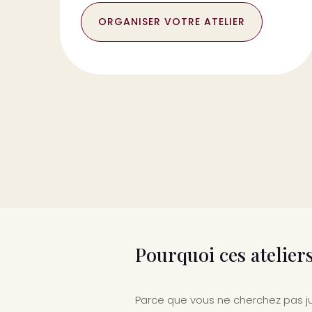
ORGANISER VOTRE ATELIER
Pourquoi ces ateliers
Parce que vous ne cherchez pas ju