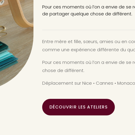
Pour ces moments où l’on a envie de se re
de partager quelque chose de différent.
Entre mère et fille, sœurs, amies ou en 
comme une expérience différente du quot
Pour ces moments où l’on a envie de se 
chose de différent.
Déplacement sur Nice • Cannes • Monaco 
DÉCOUVRIR LES ATELIERS