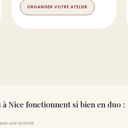
ORGANISER VOTRE ATELIER
 à Nice fonctionnent si bien en duo :
ste une activité.