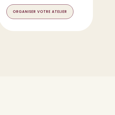
ORGANISER VOTRE ATELIER