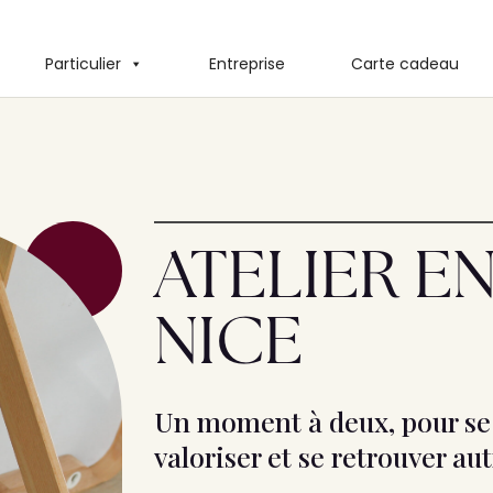
Particulier
Entreprise
Carte cadeau
ATELIER E
NICE
Un moment à deux, pour se
valoriser et se retrouver a