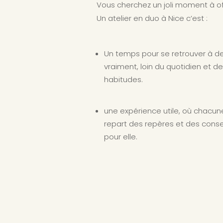
Vous cherchez un joli moment à of
Un atelier en duo à Nice c’est :
Un temps pour se retrouver à de
vraiment, loin du quotidien et d
habitudes.
une expérience utile, où chacun
repart des repères et des conse
pour elle.