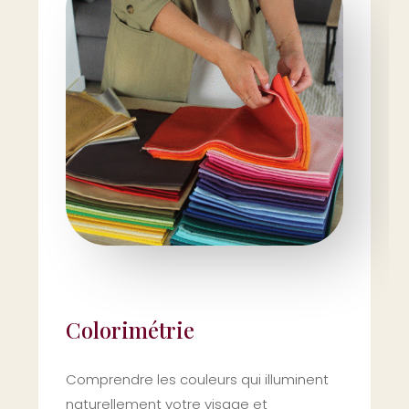
Colorimétrie
Comprendre les couleurs qui illuminent
naturellement votre visage et