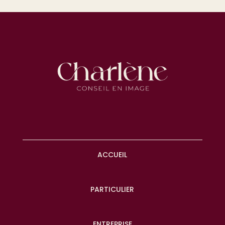
ACCUEIL
PARTICULIER
ENTREPRISE