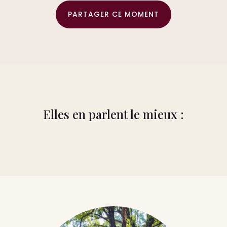
PARTAGER CE MOMENT
Elles en parlent le mieux :