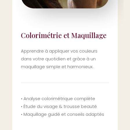
Colorimétrie et Maquillage
Apprendre à appliquer vos couleurs
dans votre quotidien et grâce à un
maquillage simple et harmonieux.
• Analyse colorimétrique complète
• Étude du visage & trousse beauté
• Maquillage guidé et conseils adaptés