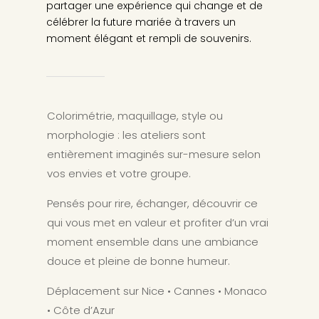
partager une expérience qui change et de
célébrer la future mariée à travers un
moment élégant et rempli de souvenirs.
Colorimétrie, maquillage, style ou
morphologie : les ateliers sont
entièrement imaginés sur-mesure selon
vos envies et votre groupe.
Pensés pour rire, échanger, découvrir ce
qui vous met en valeur et profiter d’un vrai
moment ensemble dans une ambiance
douce et pleine de bonne humeur.
Déplacement sur Nice • Cannes • Monaco
• Côte d’Azur