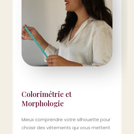
Colorimétrie et
Morphologie
Mieux comprendre votre silhouette pour
choisir des vêtements qui vous mettent