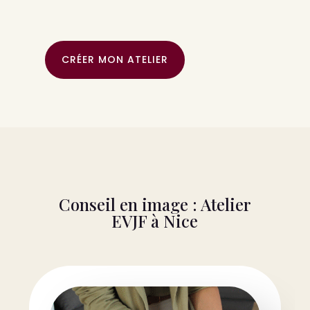
CRÉER MON ATELIER
Conseil en image : Atelier
EVJF à Nice