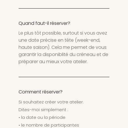
Quand faut-il réserver?
Le plus tôt possible, surtout si vous avez
une date précise en tête (week-end,
haute saison). Cela me permet de vous
garantir la disponiblité du créneau et de
préparer au mieux votre atelier.
Comment réserver?
Si souhaitez créer votre atelier.
Dites-moi simplement :
• la date ou la période
• le nombre de participantes