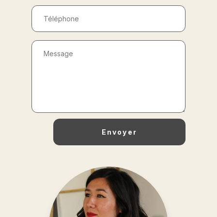
Envoyer