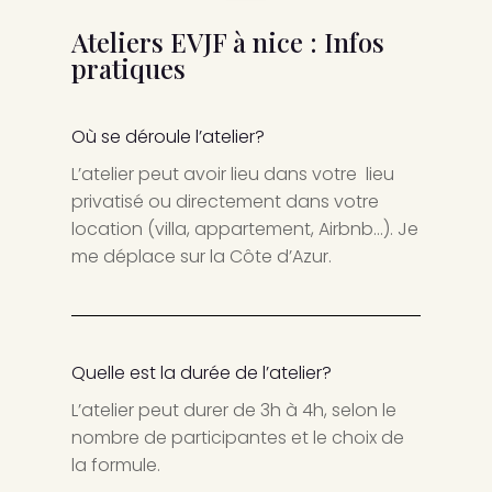
Ateliers EVJF à nice : Infos
pratiques
Où se déroule l’atelier?
L’atelier peut avoir lieu dans votre lieu
privatisé ou directement dans votre
location (villa, appartement, Airbnb…). Je
me déplace sur la Côte d’Azur.
Quelle est la durée de l’atelier?
L’atelier peut durer de 3h à 4h, selon le
nombre de participantes et le choix de
la formule.