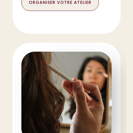
ORGANISER VOTRE ATELIER