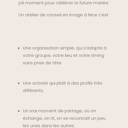
joli moment pour célébrer la future mariée.
Un atelier de conseil en image à Nice c’est
:
Une organisation simple, qui s’adapte à
votre groupe, votre lieu et votre timing
sans prise de tête
Une activité qui plaît à des profils très
différents.
Un vrai moment de partage, où on
échange, on rit, on se reconnaît un peu
les unes dans les autres.