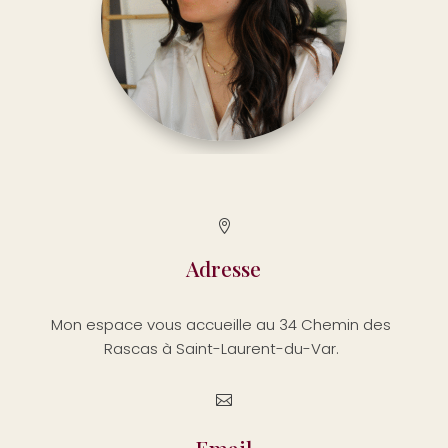

Adresse
Mon espace vous accueille au 34 Chemin des
Rascas à Saint-Laurent-du-Var.
