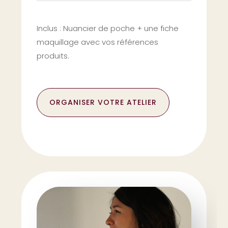
Inclus : Nuancier de poche +
une fiche
maquillage avec vos références
produits.
ORGANISER VOTRE ATELIER