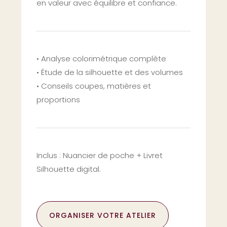
en valeur avec équilibre et confiance.
• Analyse colorimétrique complète
• Étude de la silhouette et des volumes
• Conseils coupes, matières et
proportions
Inclus : Nuancier de poche +
Livret
Silhouette digital.
ORGANISER VOTRE ATELIER