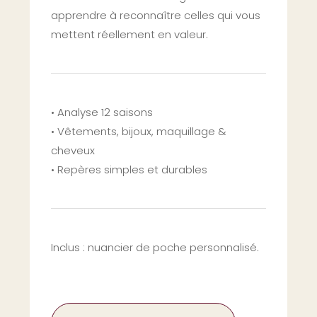
apprendre à reconnaître celles qui vous
mettent réellement en valeur.
• Analyse 12 saisons
• Vêtements, bijoux, maquillage &
cheveux
• Repères simples et durables
Inclus : nuancier de poche personnalisé.