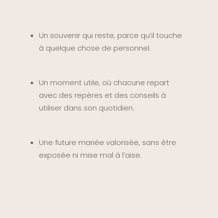
Un souvenir qui reste, parce qu’il touche
à quelque chose de personnel.
Un moment utile, où chacune repart
avec des repères et des conseils à
utiliser dans son quotidien.
Une future mariée valorisée, sans être
exposée ni mise mal à l’aise.