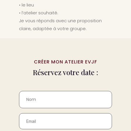
• le lieu
• l’atelier souhaité.
Je vous réponds avec une proposition
claire, adaptée à votre groupe.
CRÉER MON ATELIER EVJF
Réservez votre date :