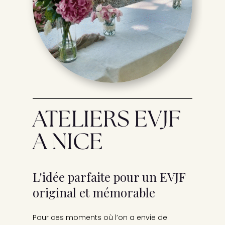
ATELIERS EVJF
A NICE
L'idée parfaite pour un EVJF
original et mémorable
Pour ces moments où l’on a envie de