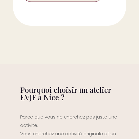
Pourquoi choisir un atelier
EVJF à Nice ?
Parce que vous ne cherchez pas juste une
activité.
Vous cherchez une activité originale et un