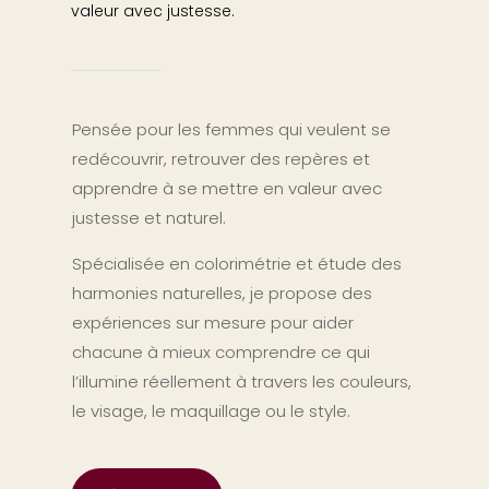
valeur avec justesse.
Pensée pour les femmes qui veulent se
redécouvrir, retrouver des repères et
apprendre à se mettre en valeur avec
justesse et naturel.
Spécialisée en colorimétrie et étude des
harmonies naturelles, je propose des
expériences sur mesure pour aider
chacune à mieux comprendre ce qui
l’illumine réellement à travers les couleurs,
le visage, le maquillage ou le style.