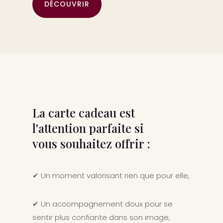
DÉCOUVRIR
La carte cadeau est
l'attention parfaite si
vous souhaitez offrir :
✔ Un moment valorisant rien que pour elle,
✔ Un accompagnement doux pour se
sentir plus confiante dans son image,