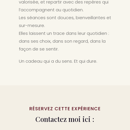
valorisée, et repartir avec des repères qui
l’accompagnent au quotidien.
Les séances sont douces, bienveillantes et
sur-mesure.
Elles laissent un trace dans leur quotidien :
dans ses choix, dans son regard, dans la
façon de se sentir.
Un cadeau qui a du sens. Et qui dure.
RÉSERVEZ CETTE EXPÉRIENCE
Contactez moi ici :