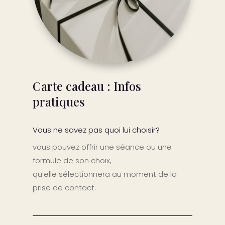
Carte cadeau : Infos
pratiques
Vous ne savez pas quoi lui choisir?
vous pouvez offrir une séance ou une
formule de son choix,
qu’elle sélectionnera au moment de la
prise de contact.