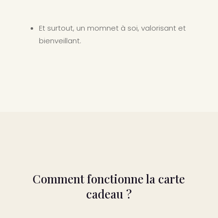
Et surtout, un momnet à soi, valorisant et
bienveillant.
Comment fonctionne la carte
cadeau ?