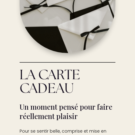
LA CARTE
CADEAU
Un moment pensé pour faire
réellement plaisir
Pour se sentir belle, comprise et mise en