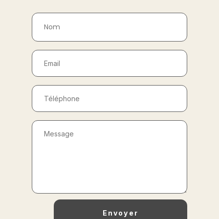
Envoyer