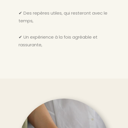
✔ Des repères utiles, qui resteront avec le
temps,
✔ Un expérience à la fois agréable et
rassurante,