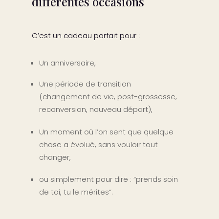
différentes occasions
C’est un cadeau parfait pour :
Un anniversaire,
Une période de transition
(changement de vie, post-grossesse,
reconversion, nouveau départ),
Un moment où l’on sent que quelque
chose a évolué, sans vouloir tout
changer,
ou simplement pour dire : “prends soin
de toi, tu le mérites”.