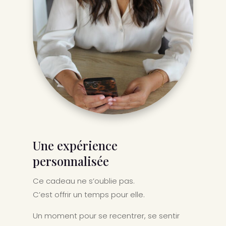
Une expérience
personnalisée
Ce cadeau ne s’oublie pas.
C’est offrir un temps pour elle.
Un moment pour se recentrer, se sentir