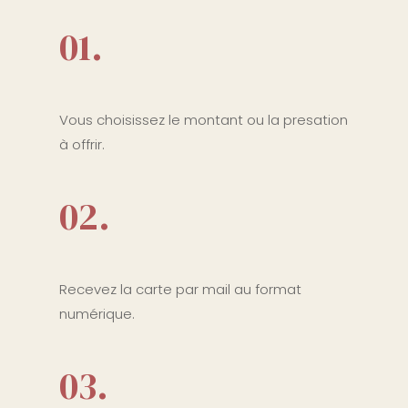
01.
Vous choisissez le montant ou la presation
à offrir.
02.
Recevez la carte par mail au format
numérique.
03.