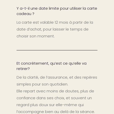
Y a-t-il une date limite pour utiliser la carte
cadeau ?
La carte est valable 12 mois à partir de la
date d’achat, pour laisser le temps de
choisir son moment.
Et concrètement, qu’est ce qu’elle va
retirer?
De la clarté, de l’assurance, et des repères
simples pour son quotidien.
Elle repart avec moins de doutes, plus de
confiance dans ses choix, et souvent un
regard plus doux sur elle-même qui
l’accompagne bien au delà de la séance.