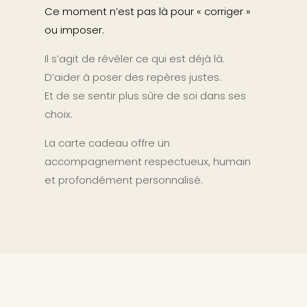
Ce moment n’est pas là pour « corriger »
ou imposer.
Il s’agit de révéler ce qui est déjà là.
D’aider à poser des repères justes.
Et de se sentir plus sûre de soi dans ses
choix.
La carte cadeau offre un
accompagnement respectueux, humain
et profondément personnalisé.