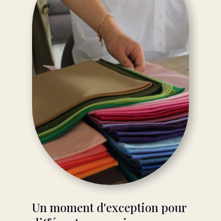
Un moment d'exception pour