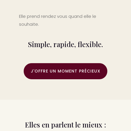
Elle prend rendez vous quand elle le
souhaite.
Simple, rapide, flexible.
J'OFFRE UN MOMENT PRÉCIEUX
Elles en parlent le mieux :