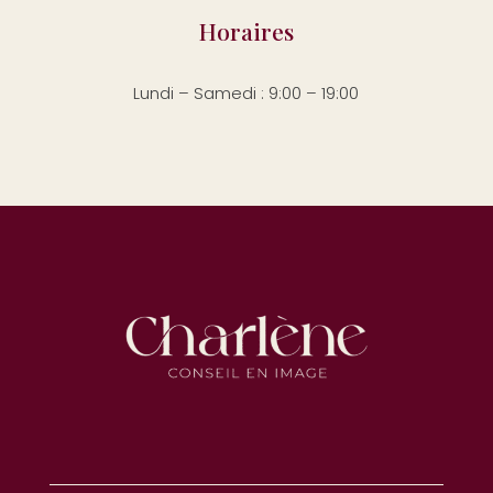
Horaires
Lundi – Samedi : 9:00 – 19:00