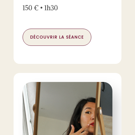
150 € • 1h30
DÉCOUVRIR LA SÉANCE