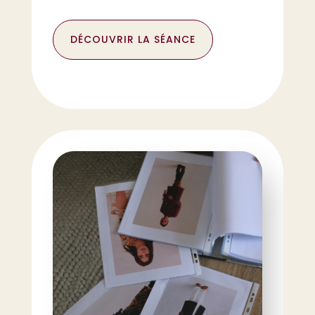
DÉCOUVRIR LA SÉANCE