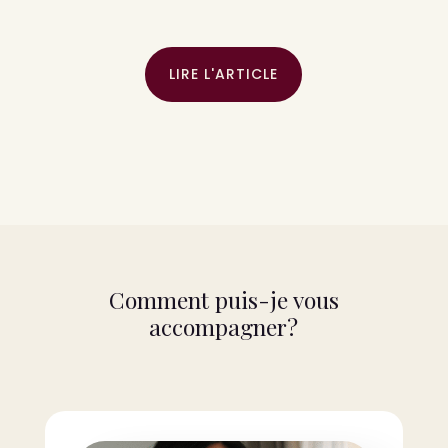
LIRE L'ARTICLE
Comment puis-je vous
accompagner?