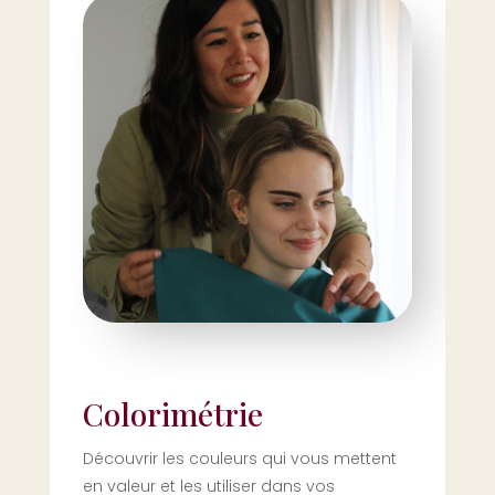
Colorimétrie
Découvrir les couleurs qui vous mettent
en valeur et les utiliser dans vos