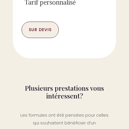
Tarif personnalisé
SUR DEVIS
Plusieurs prestations vous
intéressent?
Les formules ont été pensées pour celles
qui souhaitent bénéficier d’un