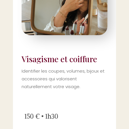
Visagisme et coiffure
Identifier les coupes, volumes, bijoux et
accessoires qui valorisent
naturellement votre visage.
150 € • 1h30