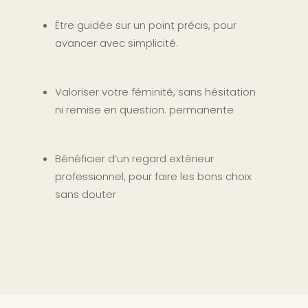
Être guidée sur un point précis, pour
avancer avec simplicité.
Valoriser votre féminité, sans hésitation
ni remise en question. permanente
Bénéficier d’un regard extérieur
professionnel, pour faire les bons choix
sans douter