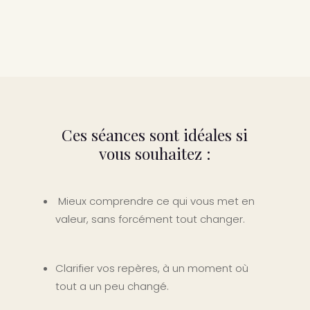
Ces séances sont idéales si
vous souhaitez :
Mieux comprendre ce qui vous met en
valeur, sans forcément tout changer.
Clarifier vos repères, à un moment où
tout a un peu changé.