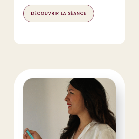
DÉCOUVRIR LA SÉANCE