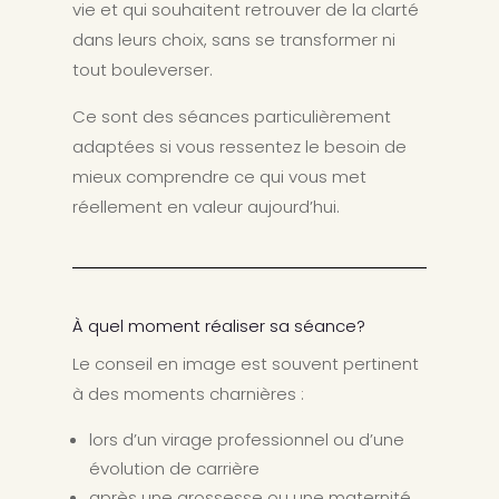
vie et qui souhaitent retrouver de la clarté
dans leurs choix, sans se transformer ni
tout bouleverser.
Ce sont des séances particulièrement
adaptées si vous ressentez le besoin de
mieux comprendre ce qui vous met
réellement en valeur aujourd’hui.
À quel moment réaliser sa séance?
Le conseil en image est souvent pertinent
à des moments charnières :
lors d’un virage professionnel ou d’une
évolution de carrière
après une grossesse ou une maternité