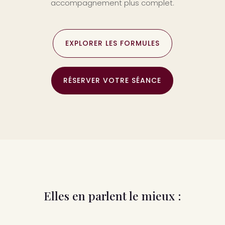
accompagnement plus complet.
EXPLORER LES FORMULES
RÉSERVER VOTRE SÉANCE
Elles en parlent le mieux :