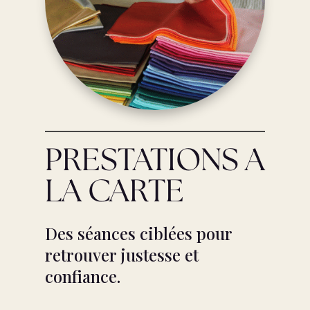
PRESTATIONS A
LA CARTE
Des séances ciblées pour
retrouver justesse et
confiance.