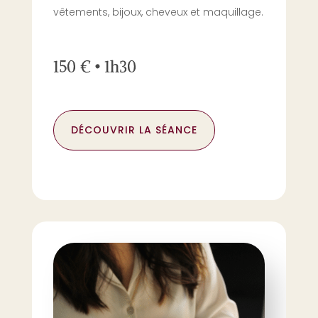
vêtements, bijoux, cheveux et maquillage.
150 € • 1h30
DÉCOUVRIR LA SÉANCE