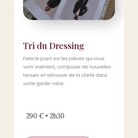
Tri du Dressing
Faire le point sur les pièces qui vous
vont vraiment, composer de nouvelles
tenues et retrouver de la clarté dans
votre garde-robe.
290 € • 2h30