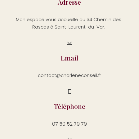
Adresse
Mon espace vous accueille au 34 Chemin des
Rascas à Saint-Laurent-du-Var.

Email
contact@charleneconseil.fr

Téléphone
07 50 52 79 79