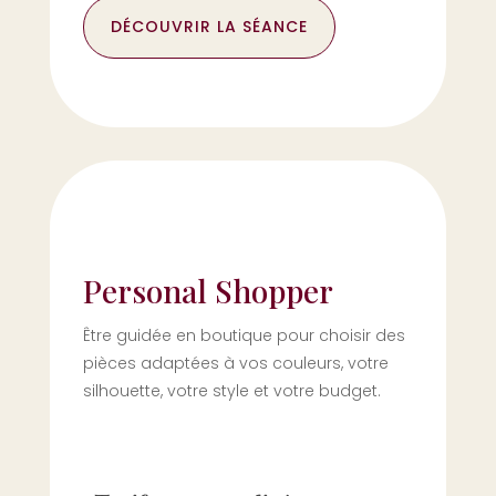
DÉCOUVRIR LA SÉANCE
Personal Shopper
Être guidée en boutique pour choisir des
pièces adaptées à vos couleurs, votre
silhouette, votre style et votre budget.