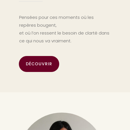
Pensées pour ces moments où les
repères bougent,
et où l’on ressent le besoin de clarté dans
ce qui nous va vraiment.
DÉCOUVRIR