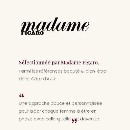
Sélectionnée par Madame Figaro,
Parmi les références beauté & bien-être
de la Côte d’Azur.
“
Une approche douce et personnalisée
pour aider chaque femme à être en
phase avec celle qu’elle est devenue.
”