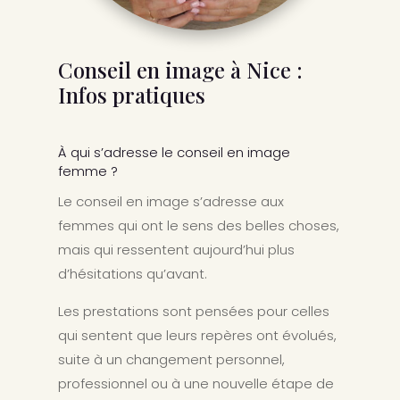
Conseil en image à Nice :
Infos pratiques
À qui s’adresse le conseil en image
femme ?
Le conseil en image s’adresse aux
femmes qui ont le sens des belles choses,
mais qui ressentent aujourd’hui plus
d’hésitations qu’avant.
Les prestations sont pensées pour celles
qui sentent que leurs repères ont évolués,
suite à un changement personnel,
professionnel ou à une nouvelle étape de