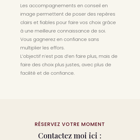
Les accompagnements en conseil en
image permettent de poser des repères
clairs et fiables pour faire vos choix grâce
à une meilleure connaissance de soi.
Vous gagnerez en confiance sans
multiplier les effors.
L’objectif n’est pas d’en faire plus, mais de
faire des choix plus justes, avec plus de
facilité et de confiance.
RÉSERVEZ VOTRE MOMENT
Contactez moi ici :