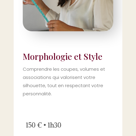
Morphologie et Style
Comprendre les coupes, volumes et
associations qui valorisent votre
silhouette, tout en respectant votre
personnalité.
150 € • 1h30