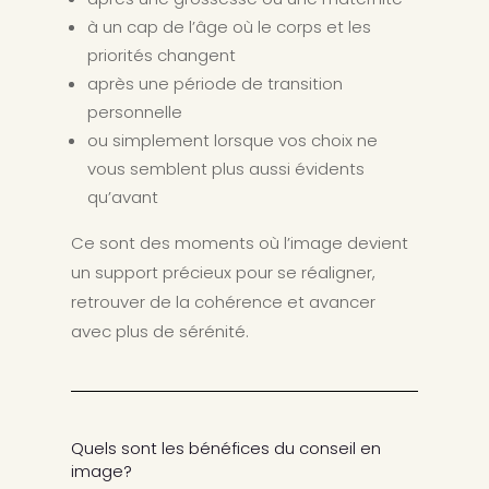
à un cap de l’âge où le corps et les
priorités changent
après une période de transition
personnelle
ou simplement lorsque vos choix ne
vous semblent plus aussi évidents
qu’avant
Ce sont des moments où l’image devient
un support précieux pour se réaligner,
retrouver de la cohérence et avancer
avec plus de sérénité.
Quels sont les bénéfices du conseil en
image?