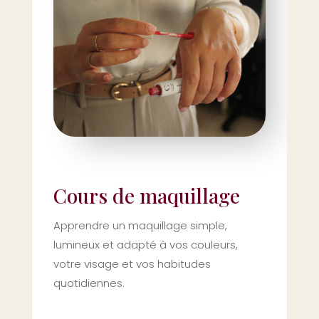
Cours de maquillage
Apprendre un maquillage simple,
lumineux et adapté à vos couleurs,
votre visage et vos habitudes
quotidiennes.