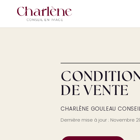
CONDITION
DE VENTE
CHARLÈNE GOULEAU CONSEIL
Dernière mise à jour : Novembre 