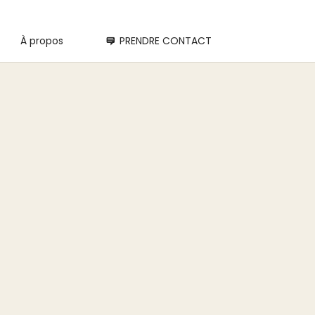
À propos
PRENDRE CONTACT