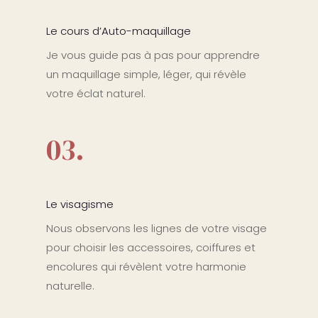
Le cours d’Auto-maquillage
Je vous guide pas à pas pour apprendre
un maquillage simple, léger, qui révèle
votre éclat naturel.
03.
Le visagisme
Nous observons les lignes de votre visage
pour choisir les accessoires, coiffures et
encolures qui révèlent votre harmonie
naturelle.