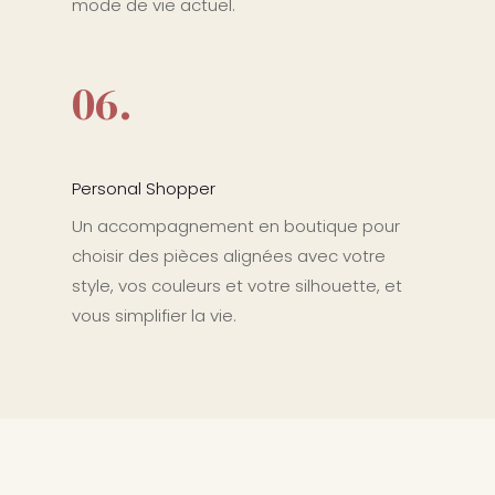
mode de vie actuel.
06.
Personal Shopper
Un accompagnement en boutique pour
choisir des pièces alignées avec votre
style, vos couleurs et votre silhouette, et
vous simplifier la vie.