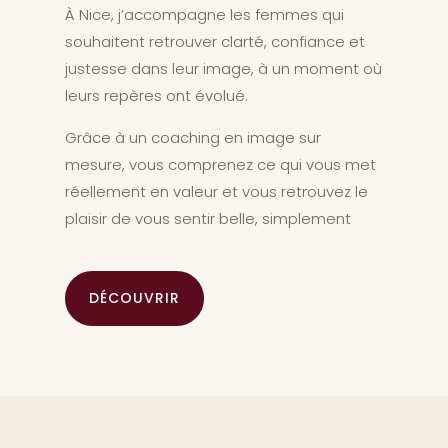
À Nice, j’accompagne les femmes qui
souhaitent retrouver clarté, confiance et
justesse dans leur image, à un moment où
leurs repères ont évolué.
Grâce à un coaching en image sur
mesure, vous comprenez ce qui vous met
réellement en valeur et vous retrouvez le
plaisir de vous sentir belle, simplement
DÉCOUVRIR