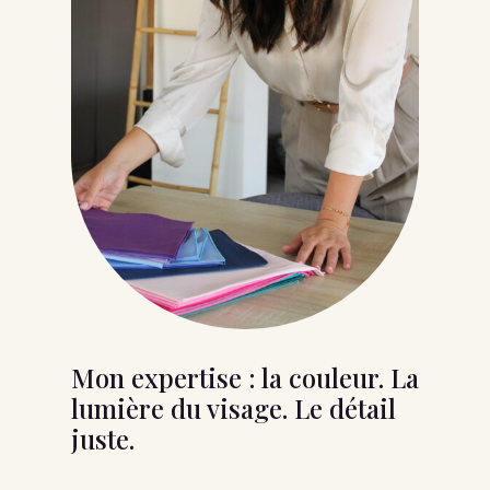
Mon expertise : la couleur. La
lumière du visage. Le détail
juste.