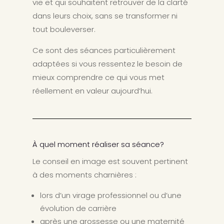
vie et qui souhaitent retrouver de la clarté
dans leurs choix, sans se transformer ni
tout bouleverser.
Ce sont des séances particulièrement
adaptées si vous ressentez le besoin de
mieux comprendre ce qui vous met
réellement en valeur aujourd’hui.
À quel moment réaliser sa séance?
Le conseil en image est souvent pertinent
à des moments charnières :
lors d’un virage professionnel ou d’une
évolution de carrière
après une grossesse ou une maternité