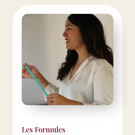
Les Formules