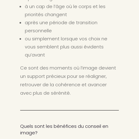
à un cap de l’âge où le corps et les
priorités changent
après une période de transition
personnelle
ou simplement lorsque vos choix ne
vous semblent plus aussi évidents
qu’avant
Ce sont des moments où l’image devient
un support précieux pour se réaligner,
retrouver de la cohérence et avancer
avec plus de sérénité.
Quels sont les bénéfices du conseil en
image?