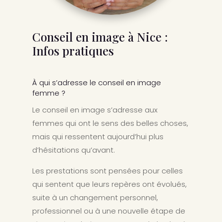
Conseil en image à Nice :
Infos pratiques
À qui s’adresse le conseil en image
femme ?
Le conseil en image s’adresse aux
femmes qui ont le sens des belles choses,
mais qui ressentent aujourd’hui plus
d’hésitations qu’avant.
Les prestations sont pensées pour celles
qui sentent que leurs repères ont évolués,
suite à un changement personnel,
professionnel ou à une nouvelle étape de