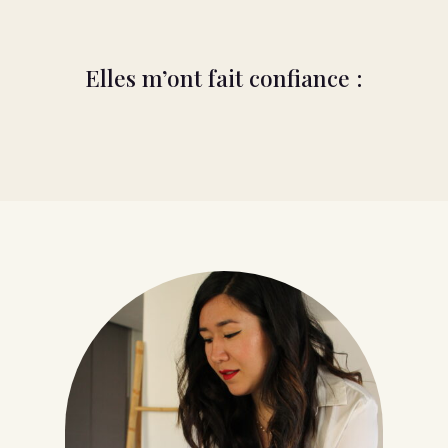
Elles m’ont fait confiance :