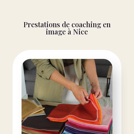
Prestations de coaching en
image à Nice