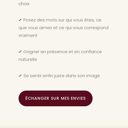
choix
✔ Posez des mots sur qui vous êtes, ce
que vous aimez et ce qui vous correspond
vraiment
✔ Gagner en présence et en confiance
naturelle
✔ Se sentir enfin juste dans son image
ÉCHANGER SUR MES ENVIES