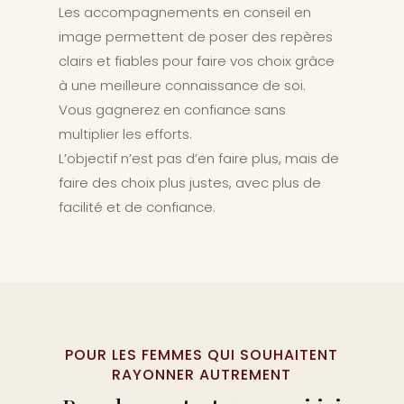
Les accompagnements en conseil en
image permettent de poser des repères
clairs et fiables pour faire vos choix grâce
à une meilleure connaissance de soi.
Vous gagnerez en confiance sans
multiplier les efforts.
L’objectif n’est pas d’en faire plus, mais de
faire des choix plus justes, avec plus de
facilité et de confiance.
POUR LES FEMMES QUI SOUHAITENT
RAYONNER AUTREMENT