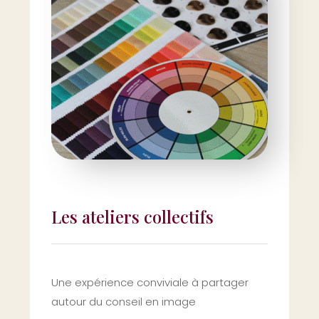
Les ateliers collectifs
Une expérience conviviale à partager
autour du conseil en image