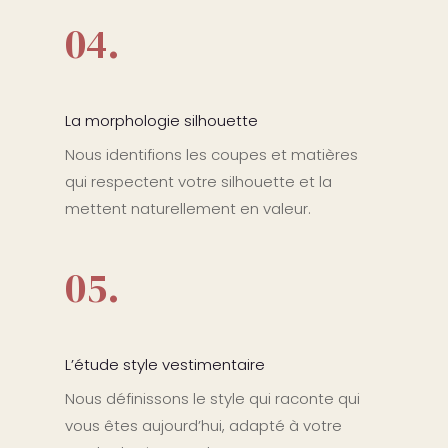
04.
La morphologie silhouette
Nous identifions les coupes et matières
qui respectent votre silhouette et la
mettent naturellement en valeur.
05.
L’étude style vestimentaire
Nous définissons le style qui raconte qui
vous êtes aujourd’hui, adapté à votre