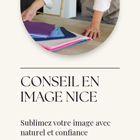
CONSEIL EN
IMAGE NICE
Sublimez votre image avec
naturel et confiance