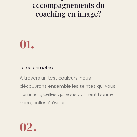
accompagnements du
coaching en image?
01.
La colorimétrie
À travers un test couleurs, nous
découvrons ensemble les teintes qui vous
illuminent, celles qui vous donnent bonne
mine, celles à éviter.
02.