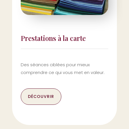
Prestations à la carte
Des séances ciblées pour mieux
comprendre ce qui vous met en valeur.
DÉCOUVRIR