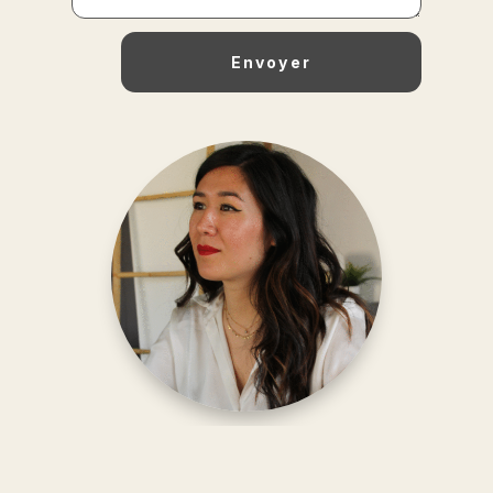
Envoyer