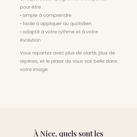
pour être :
• simple à comprendre
• facile à appliquer au quotidien
• adapté à votre rythme et à votre
évolution
Vous repartez avec plus de clarté, plus de
repères, et le plaisir de vous voir belle dans
votre image.
À Nice, q
uels sont les