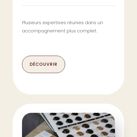
Plusieurs expertises réunies dans un
accompagnement plus complet.
DÉCOUVRIR