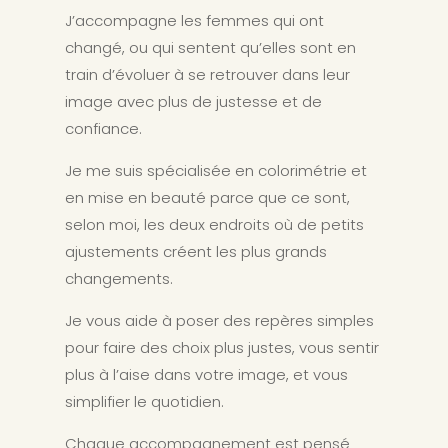
J’accompagne les femmes qui ont
changé, ou qui sentent qu’elles sont en
train d’évoluer à se retrouver dans leur
image avec plus de justesse et de
confiance.
Je me suis spécialisée en colorimétrie et
en mise en beauté parce que ce sont,
selon moi, les deux endroits où de petits
ajustements créent les plus grands
changements.
Je vous aide à poser des repères simples
pour faire des choix plus justes, vous sentir
plus à l’aise dans votre image, et vous
simplifier le quotidien.
Chaque accompagnement est pensé