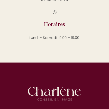
}
Horaires
Lundi – Samedi : 9:00 – 19:00