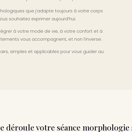
hologiques que j’adapte toujours à votre corps
vous souhaitez exprimer aujourd’hui.
tégrer à votre mode de vie, à votre confort et à
vêtements vous accompagnent, et non l’inverse.
airs, simples et applicables pour vous guider au
 déroule votre séance morphologie s