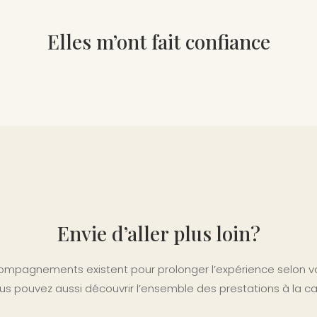
Elles m’ont fait confiance
Envie d’aller plus loin?
mpagnements existent pour prolonger l’expérience selon vo
us pouvez aussi découvrir l’ensemble des prestations à la ca