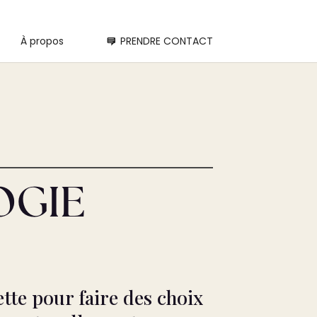
À propos
PRENDRE CONTACT
OGIE
te pour faire des choix