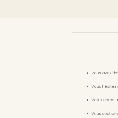
Vous avez l’i
Vous hésitez 
Votre corps a
Vous souhait