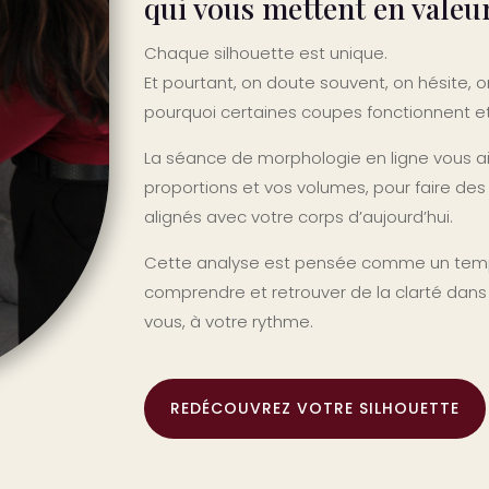
qui vous mettent en valeu
Chaque silhouette est unique.
Et pourtant, on doute souvent, on hésite,
pourquoi certaines coupes fonctionnent et
La séance de morphologie en ligne vous a
proportions et vos volumes, pour faire des c
alignés avec votre corps d’aujourd’hui.
Cette analyse est pensée comme un temps
comprendre et retrouver de la clarté dans
vous, à votre rythme.
REDÉCOUVREZ VOTRE SILHOUETTE