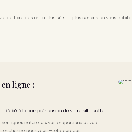
e de faire des choix plus sûrs et plus sereins en vous habilla
en ligne :
 dédié à la compréhension de votre silhouette.
vos lignes naturelles, vos proportions et vos
 fonctionne pour vous — et pourquoi.