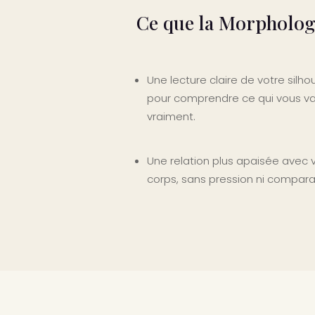
Ce que la Morphologi
Une lecture claire de votre silho
pour comprendre ce qui vous v
vraiment.
Une relation plus apaisée avec 
corps, sans pression ni compara