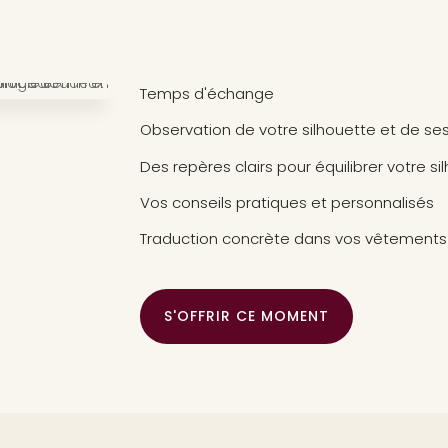
Temps d'échange
Observation de votre silhouette et de ses
Des repères clairs pour équilibrer votre si
Vos conseils pratiques et personnalisés
Traduction concrète dans vos vêtements
S'OFFRIR CE MOMENT