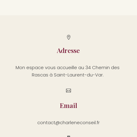

Adresse
Mon espace vous accueille au 34 Chemin des
Rascas à Saint-Laurent-du-Var.

Email
contact@charleneconseil.fr