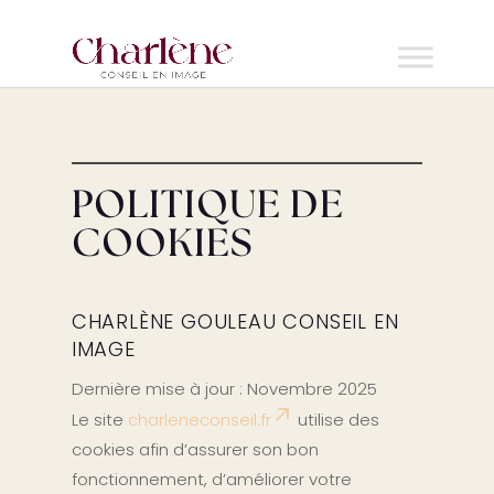
POLITIQUE DE
COOKIES
CHARLÈNE GOULEAU CONSEIL EN
IMAGE
Dernière mise à jour : Novembre 2025
Le site
charleneconseil.fr
utilise des
cookies afin d’assurer son bon
fonctionnement, d’améliorer votre