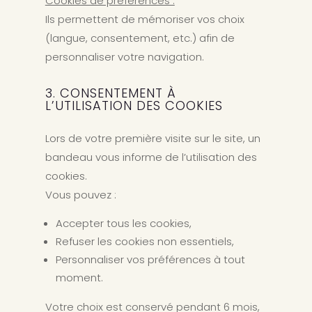
Cookies de préférences :
Ils permettent de mémoriser vos choix
(langue, consentement, etc.) afin de
personnaliser votre navigation.
3. CONSENTEMENT À
L’UTILISATION DES COOKIES
Lors de votre première visite sur le site, un
bandeau vous informe de l’utilisation des
cookies.
Vous pouvez :
Accepter tous les cookies,
Refuser les cookies non essentiels,
Personnaliser vos préférences à tout
moment.
Votre choix est conservé pendant 6 mois,