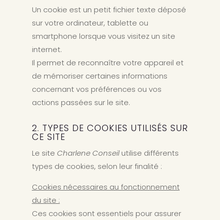
Un cookie est un petit fichier texte déposé
sur votre ordinateur, tablette ou
smartphone lorsque vous visitez un site
internet.
Il permet de reconnaître votre appareil et
de mémoriser certaines informations
concernant vos préférences ou vos
actions passées sur le site.
2. TYPES DE COOKIES UTILISÉS SUR
CE SITE
Le site
Charlene Conseil
utilise différents
types de cookies, selon leur finalité :
Cookies nécessaires au fonctionnement
du site :
Ces cookies sont essentiels pour assurer