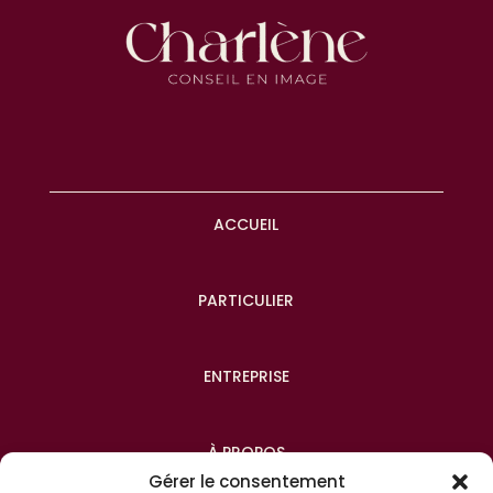
ACCUEIL
PARTICULIER
ENTREPRISE
À PROPOS
Gérer le consentement