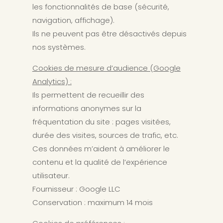
les fonctionnalités de base (sécurité,
navigation, affichage).
Ils ne peuvent pas être désactivés depuis
nos systèmes.
Cookies de mesure d’audience (Google
Analytics) :
Ils permettent de recueillir des
informations anonymes sur la
fréquentation du site : pages visitées,
durée des visites, sources de trafic, etc.
Ces données m’aident à améliorer le
contenu et la qualité de l’expérience
utilisateur.
Fournisseur : Google LLC
Conservation : maximum 14 mois