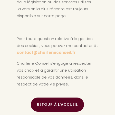
de la législation ou des services utilisés.
La version la plus récente est toujours
disponible sur cette page.
Pour toute question relative à la gestion
des cookies, vous pouvez me contacter à :
contact@charleneconseil.fr
Charlene Conseil s’engage à respecter
vos choix et à garantir une utilisation
responsable de vos données, dans le
respect de votre vie privée.
RETOUR À L'ACCUEIL