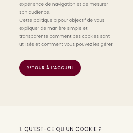
expérience de navigation et de mesurer
son audience.
Cette politique a pour objectif de vous
expliquer de manière simple et
transparente comment ces cookies sont
utilisés et comment vous pouvez les gérer.
RETOUR À L'ACCUEIL
1. QU’EST-CE QU’UN COOKIE ?