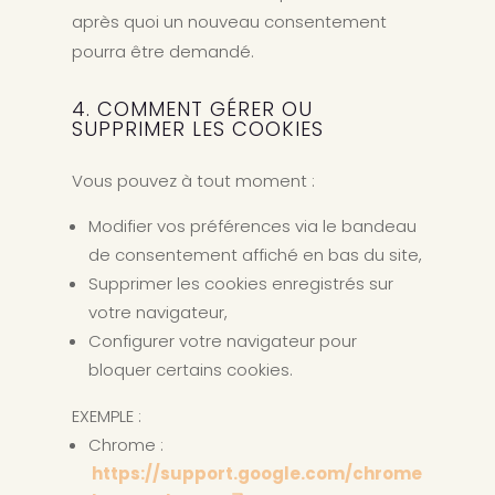
après quoi un nouveau consentement
pourra être demandé.
4. COMMENT GÉRER OU
SUPPRIMER LES COOKIES
Vous pouvez à tout moment :
Modifier vos préférences via le bandeau
de consentement affiché en bas du site,
Supprimer les cookies enregistrés sur
votre navigateur,
Configurer votre navigateur pour
bloquer certains cookies.
EXEMPLE :
Chrome :
https://support.google.com/chrome